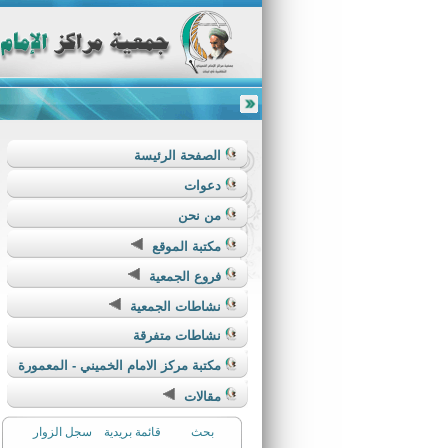
الصفحة الرئيسة
دعوات
من نحن
مكتبة الموقع
فروع الجمعية
نشاطات الجمعية
نشاطات متفرقة
مكتبة مركز الامام الخميني - المعمورة
مقالات
بحث
قائمة بريدية
سجل الزوار