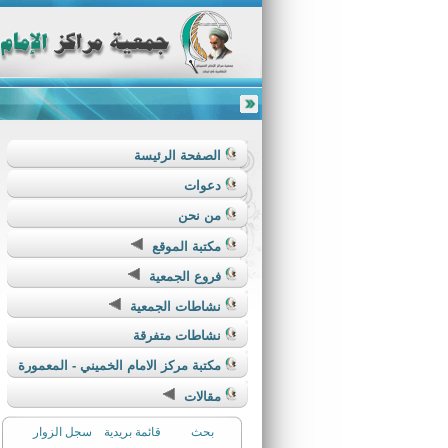
الصفحة الرئيسة
دعوات
من نحن
مكتبة الموقع
فروع الجمعية
نشاطات الجمعية
نشاطات متفرقة
مكتبة مركز الامام الخميني - المعمورة
مقالات
بحث
قائمة بريدية
سجل الزوار