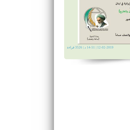
12-02-2019 | 14-51 د | 3526 قراءة