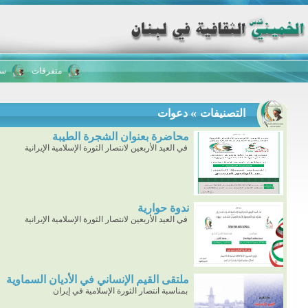
متفرقات
سلسل
»
التصنيفات
دعوات
محاضرة بعنوان الشجرة الطيبة
في العيد الأربعين لانتصار الثورة الإسلامية الإيرانية
ندوة حوارية
في العيد الأربعين لانتصار الثورة الإسلامية الإيرانية
ملتقى القيم الإنساني في الأديان السماوية
بمناسبة انتصار الثورة الإسلامية في إيران