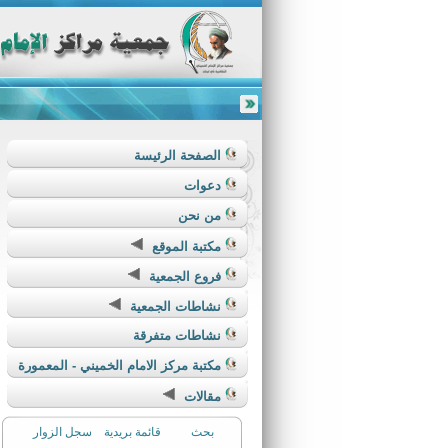
الصفحة الرئيسة
دعوات
من نحن
مكتبة الموقع
فروع الجمعية
نشاطات الجمعية
نشاطات متفرقة
مكتبة مركز الامام الخميني - المعمورة
مقالات
بحث
قائمة بريدية
سجل الزوار