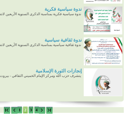
ندوة سياسية فكرية
ندوة سياسية فكرية بمناسبة الذكرى السنوية الأربعين لانتص
ندوة ثقافية سياسية
ندوة ثقافية سياسية بمناسبة الذكرى السنوية الأربعين لانتص
إنجازات الثورة الإسلامية
يتشرف حزب الله ومركز الإمام الخميني الثقافي - بيروت
1
2
3
4