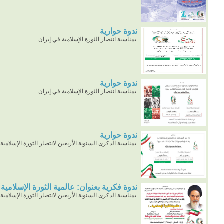
ندوة حوارية
بمناسبة انتصار الثورة الإسلامية في إيران
ندوة حوارية
بمناسبة انتصار الثورة الإسلامية في إيران
ندوة حوارية
بمناسبة الذكرى السنوية الأربعين لانتصار الثورة الإسلامية
ندوة فكرية بعنوان: عالمية الثورة الإسلامية
بمناسبة الذكرى السنوية الأربعين لانتصار الثورة الإسلامية